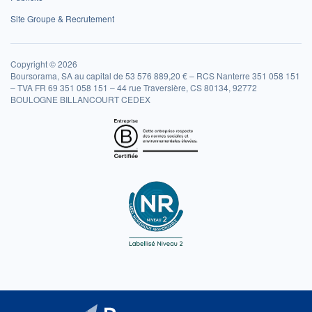
Site Groupe & Recrutement
Copyright © 2026
Boursorama, SA au capital de 53 576 889,20 € – RCS Nanterre 351 058 151
– TVA FR 69 351 058 151 – 44 rue Traversière, CS 80134, 92772
BOULOGNE BILLANCOURT CEDEX