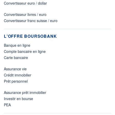
Convertisseur euro / dollar
Convertisseur livres / euro
Convertisseur franc suisse / euro
L'OFFRE BOURSOBANK
Banque en ligne
Compte bancaire en ligne
Carte bancaire
Assurance vie
Crédit immobilier
Prêt personnel
Assurance prêt immobilier
Investir en bourse
PEA