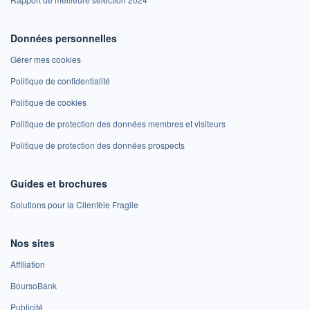
Données personnelles
Gérer mes cookies
Politique de confidentialité
Politique de cookies
Politique de protection des données membres et visiteurs
Politique de protection des données prospects
Guides et brochures
Solutions pour la Clientèle Fragile
Nos sites
Affiliation
BoursoBank
Publicité