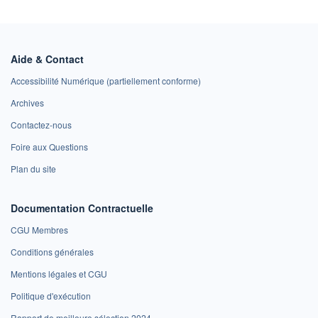
Aide & Contact
Accessibilité Numérique (partiellement conforme)
Archives
Contactez-nous
Foire aux Questions
Plan du site
Documentation Contractuelle
CGU Membres
Conditions générales
Mentions légales et CGU
Politique d'exécution
Rapport de meilleure sélection 2024