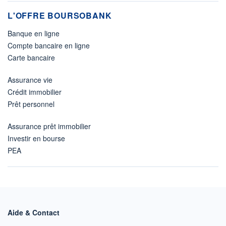
L'OFFRE BOURSOBANK
Banque en ligne
Compte bancaire en ligne
Carte bancaire
Assurance vie
Crédit immobilier
Prêt personnel
Assurance prêt immobilier
Investir en bourse
PEA
Aide & Contact