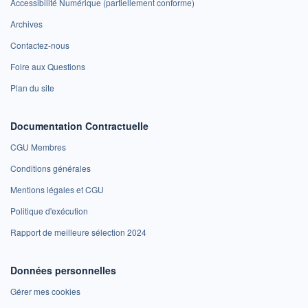
Accessibilité Numérique (partiellement conforme)
Archives
Contactez-nous
Foire aux Questions
Plan du site
Documentation Contractuelle
CGU Membres
Conditions générales
Mentions légales et CGU
Politique d'exécution
Rapport de meilleure sélection 2024
Données personnelles
Gérer mes cookies