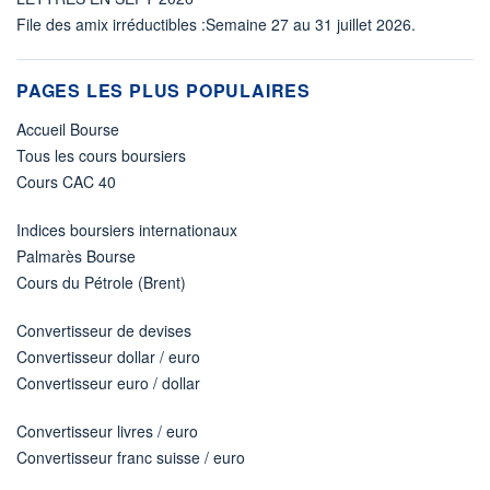
File des amix irréductibles :Semaine 27 au 31 juillet 2026.
PAGES LES PLUS POPULAIRES
Accueil Bourse
Tous les cours boursiers
Cours CAC 40
Indices boursiers internationaux
Palmarès Bourse
Cours du Pétrole (Brent)
Convertisseur de devises
Convertisseur dollar / euro
Convertisseur euro / dollar
Convertisseur livres / euro
Convertisseur franc suisse / euro