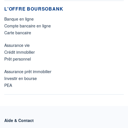
L'OFFRE BOURSOBANK
Banque en ligne
Compte bancaire en ligne
Carte bancaire
Assurance vie
Crédit immobilier
Prêt personnel
Assurance prêt immobilier
Investir en bourse
PEA
Aide & Contact