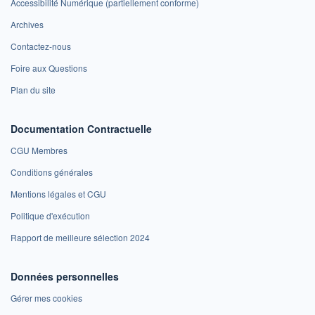
Accessibilité Numérique (partiellement conforme)
Archives
Contactez-nous
Foire aux Questions
Plan du site
Documentation Contractuelle
CGU Membres
Conditions générales
Mentions légales et CGU
Politique d'exécution
Rapport de meilleure sélection 2024
Données personnelles
Gérer mes cookies