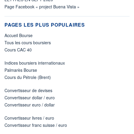
Page Facebook « project Buena Vista »
PAGES LES PLUS POPULAIRES
Accueil Bourse
Tous les cours boursiers
Cours CAC 40
Indices boursiers internationaux
Palmarès Bourse
Cours du Pétrole (Brent)
Convertisseur de devises
Convertisseur dollar / euro
Convertisseur euro / dollar
Convertisseur livres / euro
Convertisseur franc suisse / euro