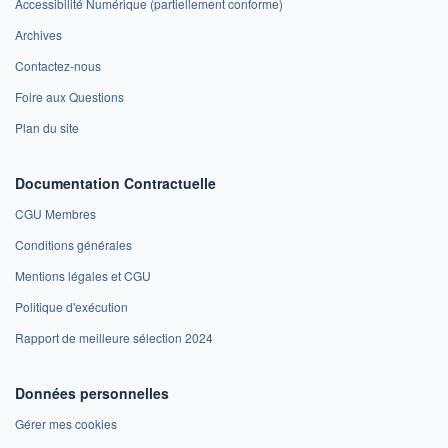
Accessibilité Numérique (partiellement conforme)
Archives
Contactez-nous
Foire aux Questions
Plan du site
Documentation Contractuelle
CGU Membres
Conditions générales
Mentions légales et CGU
Politique d'exécution
Rapport de meilleure sélection 2024
Données personnelles
Gérer mes cookies