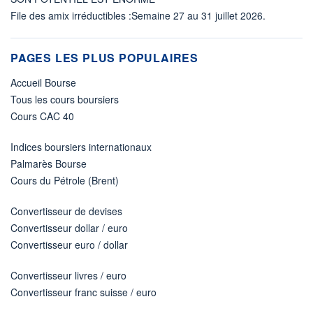
File des amix irréductibles :Semaine 27 au 31 juillet 2026.
PAGES LES PLUS POPULAIRES
Accueil Bourse
Tous les cours boursiers
Cours CAC 40
Indices boursiers internationaux
Palmarès Bourse
Cours du Pétrole (Brent)
Convertisseur de devises
Convertisseur dollar / euro
Convertisseur euro / dollar
Convertisseur livres / euro
Convertisseur franc suisse / euro