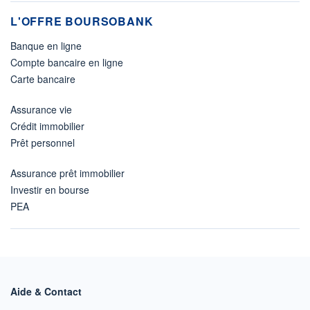
L'OFFRE BOURSOBANK
Banque en ligne
Compte bancaire en ligne
Carte bancaire
Assurance vie
Crédit immobilier
Prêt personnel
Assurance prêt immobilier
Investir en bourse
PEA
Aide & Contact