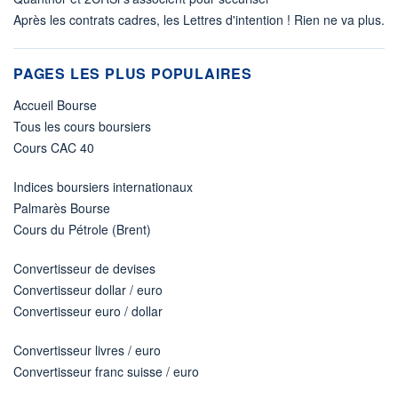
Après les contrats cadres, les Lettres d'intention ! Rien ne va plus.
PAGES LES PLUS POPULAIRES
Accueil Bourse
Tous les cours boursiers
Cours CAC 40
Indices boursiers internationaux
Palmarès Bourse
Cours du Pétrole (Brent)
Convertisseur de devises
Convertisseur dollar / euro
Convertisseur euro / dollar
Convertisseur livres / euro
Convertisseur franc suisse / euro