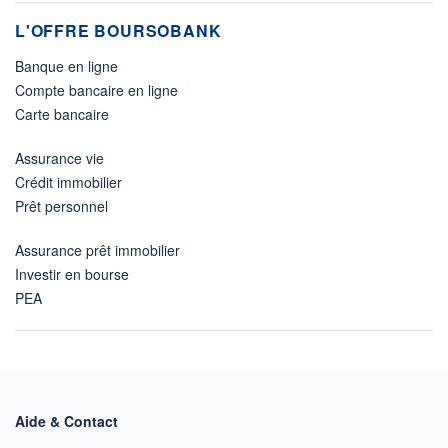
L'OFFRE BOURSOBANK
Banque en ligne
Compte bancaire en ligne
Carte bancaire
Assurance vie
Crédit immobilier
Prêt personnel
Assurance prêt immobilier
Investir en bourse
PEA
Aide & Contact