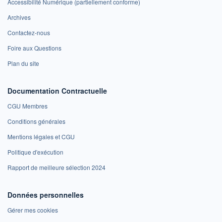
Accessibilité Numérique (partiellement conforme)
Archives
Contactez-nous
Foire aux Questions
Plan du site
Documentation Contractuelle
CGU Membres
Conditions générales
Mentions légales et CGU
Politique d'exécution
Rapport de meilleure sélection 2024
Données personnelles
Gérer mes cookies