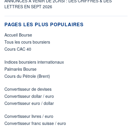
ANNONCES À VENIR DE 2CRSI : DES CHIFFRES & DES
LETTRES EN SEPT 2026
PAGES LES PLUS POPULAIRES
Accueil Bourse
Tous les cours boursiers
Cours CAC 40
Indices boursiers internationaux
Palmarès Bourse
Cours du Pétrole (Brent)
Convertisseur de devises
Convertisseur dollar / euro
Convertisseur euro / dollar
Convertisseur livres / euro
Convertisseur franc suisse / euro