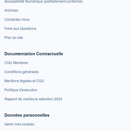
Accessibilité Numérique (partiellement conforme)
Archives
Contactez-nous
Foire aux Questions
Plan du site
Documentation Contractuelle
CGU Membres
Conditions générales
Mentions légales et CGU
Politique d'exécution
Rapport de meilleure sélection 2024
Données personnelles
Gérer mes cookies