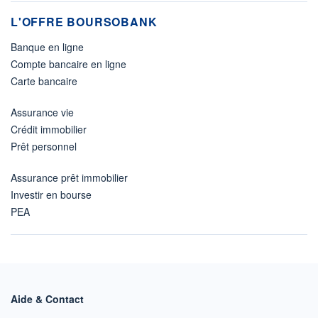
L'OFFRE BOURSOBANK
Banque en ligne
Compte bancaire en ligne
Carte bancaire
Assurance vie
Crédit immobilier
Prêt personnel
Assurance prêt immobilier
Investir en bourse
PEA
Aide & Contact