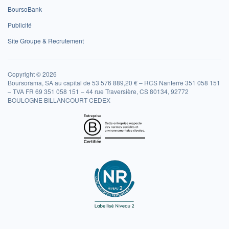
BoursoBank
Publicité
Site Groupe & Recrutement
Copyright © 2026
Boursorama, SA au capital de 53 576 889,20 € – RCS Nanterre 351 058 151
– TVA FR 69 351 058 151 – 44 rue Traversière, CS 80134, 92772
BOULOGNE BILLANCOURT CEDEX