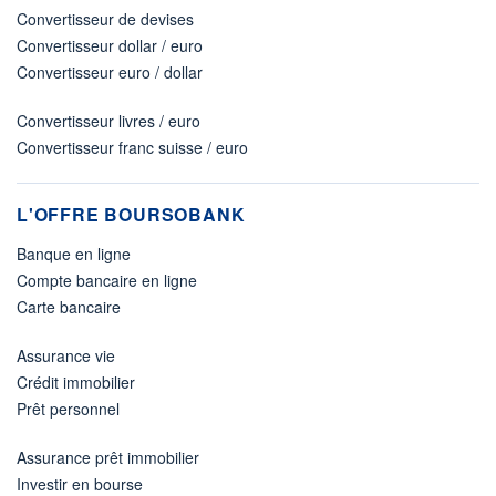
Convertisseur de devises
Convertisseur dollar / euro
Convertisseur euro / dollar
Convertisseur livres / euro
Convertisseur franc suisse / euro
L'OFFRE BOURSOBANK
Banque en ligne
Compte bancaire en ligne
Carte bancaire
Assurance vie
Crédit immobilier
Prêt personnel
Assurance prêt immobilier
Investir en bourse