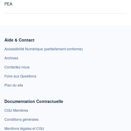
PEA
Aide & Contact
Accessibilité Numérique (partiellement conforme)
Archives
Contactez-nous
Foire aux Questions
Plan du site
Documentation Contractuelle
CGU Membres
Conditions générales
Mentions légales et CGU