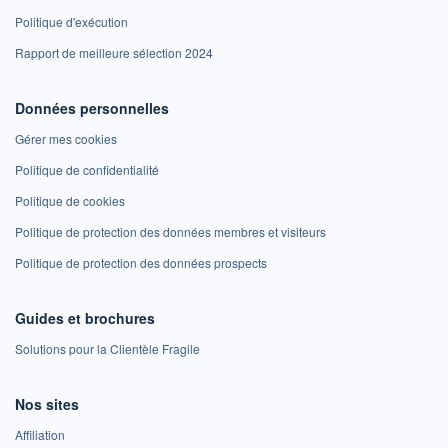
Politique d'exécution
Rapport de meilleure sélection 2024
Données personnelles
Gérer mes cookies
Politique de confidentialité
Politique de cookies
Politique de protection des données membres et visiteurs
Politique de protection des données prospects
Guides et brochures
Solutions pour la Clientèle Fragile
Nos sites
Affiliation