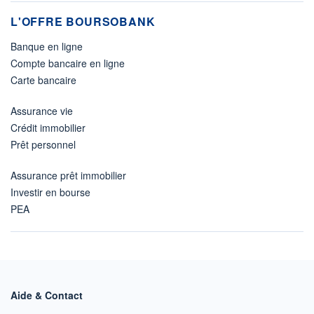
L'OFFRE BOURSOBANK
Banque en ligne
Compte bancaire en ligne
Carte bancaire
Assurance vie
Crédit immobilier
Prêt personnel
Assurance prêt immobilier
Investir en bourse
PEA
Aide & Contact