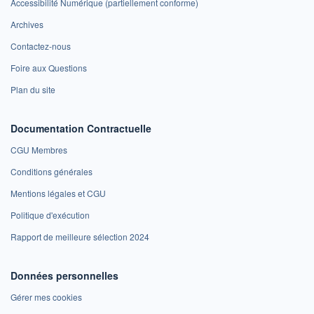
Accessibilité Numérique (partiellement conforme)
Archives
Contactez-nous
Foire aux Questions
Plan du site
Documentation Contractuelle
CGU Membres
Conditions générales
Mentions légales et CGU
Politique d'exécution
Rapport de meilleure sélection 2024
Données personnelles
Gérer mes cookies