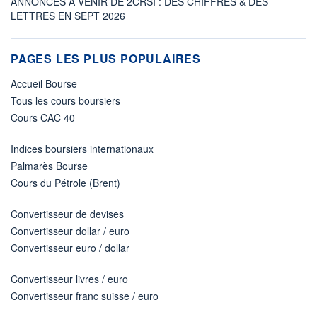
ANNONCES À VENIR DE 2CRSI : DES CHIFFRES & DES
LETTRES EN SEPT 2026
PAGES LES PLUS POPULAIRES
Accueil Bourse
Tous les cours boursiers
Cours CAC 40
Indices boursiers internationaux
Palmarès Bourse
Cours du Pétrole (Brent)
Convertisseur de devises
Convertisseur dollar / euro
Convertisseur euro / dollar
Convertisseur livres / euro
Convertisseur franc suisse / euro