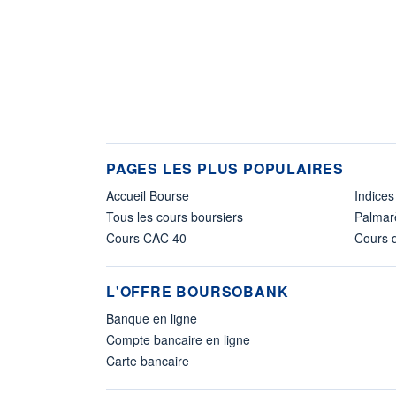
PAGES LES PLUS POPULAIRES
Accueil Bourse
Indices
Tous les cours boursiers
Palmar
Cours CAC 40
Cours d
L'OFFRE BOURSOBANK
Banque en ligne
Compte bancaire en ligne
Carte bancaire