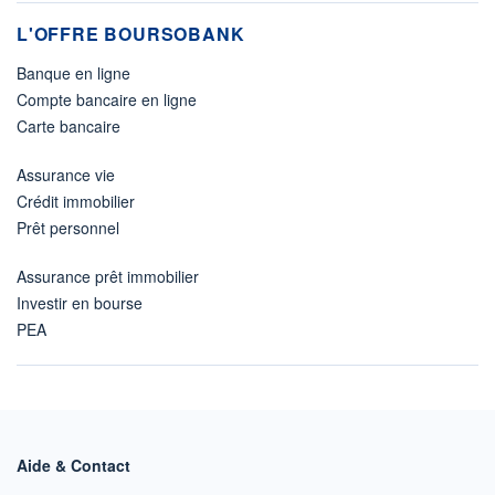
L'OFFRE BOURSOBANK
Banque en ligne
Compte bancaire en ligne
Carte bancaire
Assurance vie
Crédit immobilier
Prêt personnel
Assurance prêt immobilier
Investir en bourse
PEA
Aide & Contact