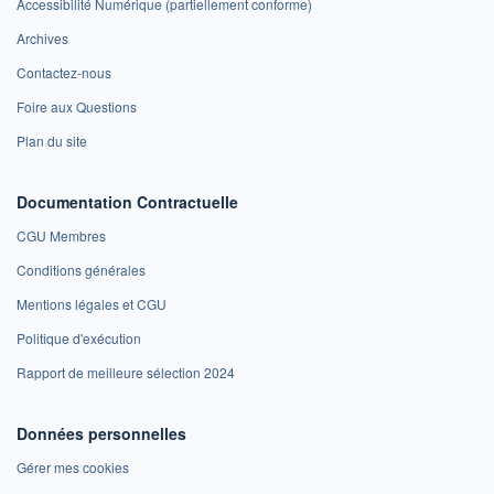
Accessibilité Numérique (partiellement conforme)
Archives
Contactez-nous
Foire aux Questions
Plan du site
Documentation Contractuelle
CGU Membres
Conditions générales
Mentions légales et CGU
Politique d'exécution
Rapport de meilleure sélection 2024
Données personnelles
Gérer mes cookies