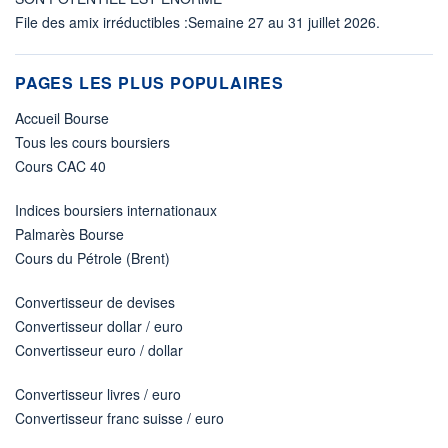
File des amix irréductibles :Semaine 27 au 31 juillet 2026.
PAGES LES PLUS POPULAIRES
Accueil Bourse
Tous les cours boursiers
Cours CAC 40
Indices boursiers internationaux
Palmarès Bourse
Cours du Pétrole (Brent)
Convertisseur de devises
Convertisseur dollar / euro
Convertisseur euro / dollar
Convertisseur livres / euro
Convertisseur franc suisse / euro