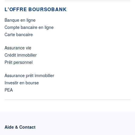
L'OFFRE BOURSOBANK
Banque en ligne
Compte bancaire en ligne
Carte bancaire
Assurance vie
Crédit immobilier
Prêt personnel
Assurance prêt immobilier
Investir en bourse
PEA
Aide & Contact