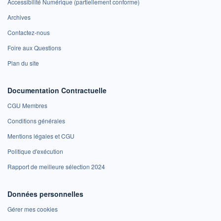
Accessibilité Numérique (partiellement conforme)
Archives
Contactez-nous
Foire aux Questions
Plan du site
Documentation Contractuelle
CGU Membres
Conditions générales
Mentions légales et CGU
Politique d'exécution
Rapport de meilleure sélection 2024
Données personnelles
Gérer mes cookies