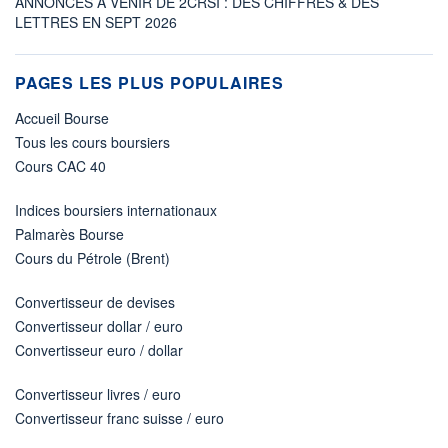
ANNONCES À VENIR DE 2CRSI : DES CHIFFRES & DES
LETTRES EN SEPT 2026
PAGES LES PLUS POPULAIRES
Accueil Bourse
Tous les cours boursiers
Cours CAC 40
Indices boursiers internationaux
Palmarès Bourse
Cours du Pétrole (Brent)
Convertisseur de devises
Convertisseur dollar / euro
Convertisseur euro / dollar
Convertisseur livres / euro
Convertisseur franc suisse / euro