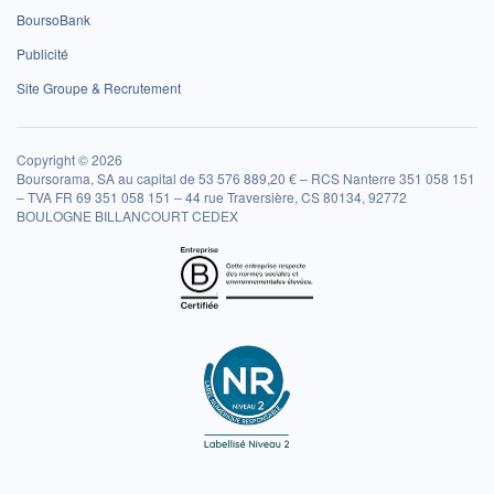
BoursoBank
Publicité
Site Groupe & Recrutement
Copyright © 2026
Boursorama, SA au capital de 53 576 889,20 € – RCS Nanterre 351 058 151
– TVA FR 69 351 058 151 – 44 rue Traversière, CS 80134, 92772
BOULOGNE BILLANCOURT CEDEX