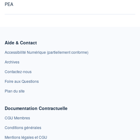
PEA
Aide & Contact
Accessibilité Numérique (partiellement conforme)
Archives
Contactez-nous
Foire aux Questions
Plan du site
Documentation Contractuelle
CGU Membres
Conditions générales
Mentions légales et CGU