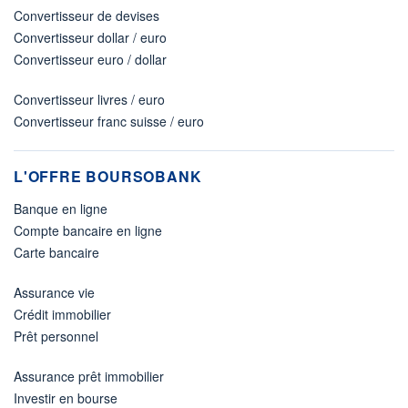
Convertisseur de devises
Convertisseur dollar / euro
Convertisseur euro / dollar
Convertisseur livres / euro
Convertisseur franc suisse / euro
L'OFFRE BOURSOBANK
Banque en ligne
Compte bancaire en ligne
Carte bancaire
Assurance vie
Crédit immobilier
Prêt personnel
Assurance prêt immobilier
Investir en bourse