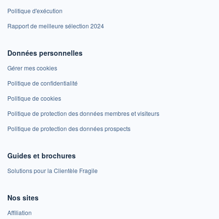
Politique d'exécution
Rapport de meilleure sélection 2024
Données personnelles
Gérer mes cookies
Politique de confidentialité
Politique de cookies
Politique de protection des données membres et visiteurs
Politique de protection des données prospects
Guides et brochures
Solutions pour la Clientèle Fragile
Nos sites
Affiliation