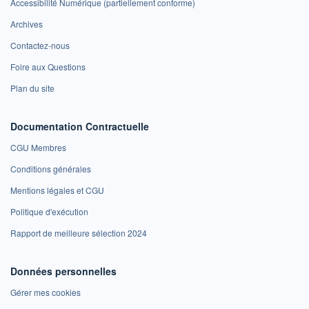
Accessibilité Numérique (partiellement conforme)
Archives
Contactez-nous
Foire aux Questions
Plan du site
Documentation Contractuelle
CGU Membres
Conditions générales
Mentions légales et CGU
Politique d'exécution
Rapport de meilleure sélection 2024
Données personnelles
Gérer mes cookies