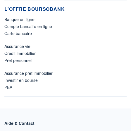
L'OFFRE BOURSOBANK
Banque en ligne
Compte bancaire en ligne
Carte bancaire
Assurance vie
Crédit immobilier
Prêt personnel
Assurance prêt immobilier
Investir en bourse
PEA
Aide & Contact