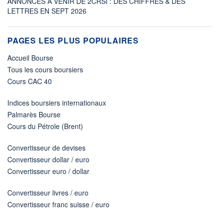
ANNONCES À VENIR DE 2CRSI : DES CHIFFRES & DES
LETTRES EN SEPT 2026
PAGES LES PLUS POPULAIRES
Accueil Bourse
Tous les cours boursiers
Cours CAC 40
Indices boursiers internationaux
Palmarès Bourse
Cours du Pétrole (Brent)
Convertisseur de devises
Convertisseur dollar / euro
Convertisseur euro / dollar
Convertisseur livres / euro
Convertisseur franc suisse / euro