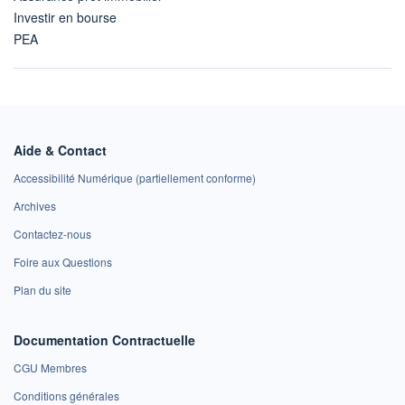
Investir en bourse
PEA
Aide & Contact
Accessibilité Numérique (partiellement conforme)
Archives
Contactez-nous
Foire aux Questions
Plan du site
Documentation Contractuelle
CGU Membres
Conditions générales