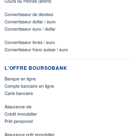
Cours du Pétrole (Brent)
Convertisseur de devises
Convertisseur dollar / euro
Convertisseur euro / dollar
Convertisseur livres / euro
Convertisseur franc suisse / euro
L'OFFRE BOURSOBANK
Banque en ligne
Compte bancaire en ligne
Carte bancaire
Assurance vie
Crédit immobilier
Prêt personnel
Assurance prêt immobilier