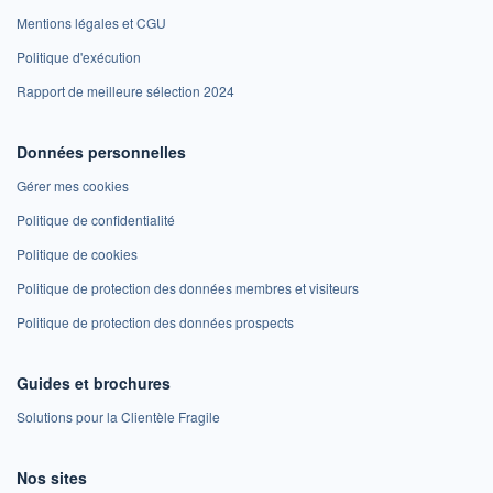
Mentions légales et CGU
Politique d'exécution
Rapport de meilleure sélection 2024
Données personnelles
Gérer mes cookies
Politique de confidentialité
Politique de cookies
Politique de protection des données membres et visiteurs
Politique de protection des données prospects
Guides et brochures
Solutions pour la Clientèle Fragile
Nos sites