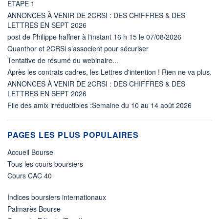
ETAPE 1
ANNONCES À VENIR DE 2CRSI : DES CHIFFRES & DES
LETTRES EN SEPT 2026
post de Philippe haffner à l'instant 16 h 15 le 07/08/2026
Quanthor et 2CRSi s’associent pour sécuriser
Tentative de résumé du webinaire...
Après les contrats cadres, les Lettres d'intention ! Rien ne va plus.
ANNONCES À VENIR DE 2CRSI : DES CHIFFRES & DES
LETTRES EN SEPT 2026
File des amix irréductibles :Semaine du 10 au 14 août 2026
PAGES LES PLUS POPULAIRES
Accueil Bourse
Tous les cours boursiers
Cours CAC 40
Indices boursiers internationaux
Palmarès Bourse