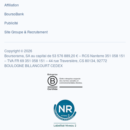
Affiliation
BoursoBank
Publicité
Site Groupe & Recrutement
Copyright © 2026
Boursorama, SA au capital de 53 576 889,20 € – RCS Nanterre 351 058 151
– TVA FR 69 351 058 151 – 44 rue Traversière, CS 80134, 92772
BOULOGNE BILLANCOURT CEDEX