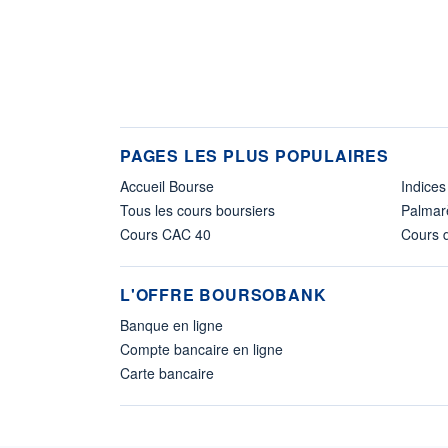
PAGES LES PLUS POPULAIRES
Accueil Bourse
Indices
Tous les cours boursiers
Palmar
Cours CAC 40
Cours d
L'OFFRE BOURSOBANK
Banque en ligne
Compte bancaire en ligne
Carte bancaire