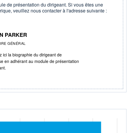
le de présentation du dirigeant. Si vous êtes une
rique, veuillez nous contacter à l'adresse suivante :
N PARKER
IRE GÉNÉRAL
 ici la biographie du dirigeant de
ise en adhérant au module de présentation
ant.