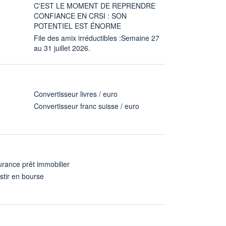
C'EST LE MOMENT DE REPRENDRE
CONFIANCE EN CRSI : SON
POTENTIEL EST ÉNORME
File des amix irréductibles :Semaine 27
au 31 juillet 2026.
Convertisseur livres / euro
Convertisseur franc suisse / euro
rance prêt immobilier
stir en bourse
A