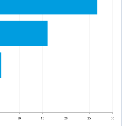
10
15
20
25
30