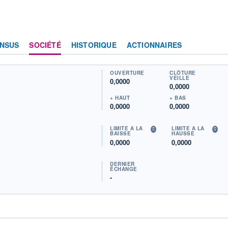
NSUS
SOCIÉTÉ
HISTORIQUE
ACTIONNAIRES
OUVERTURE
CLÔTURE
VEILLE
0,0000
0,0000
+ HAUT
+ BAS
0,0000
0,0000
LIMITE À LA
LIMITE À LA
BAISSE
HAUSSE
0,0000
0,0000
DERNIER
ÉCHANGE
-