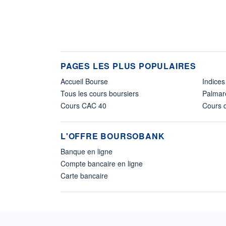
PAGES LES PLUS POPULAIRES
Accueil Bourse
Indices
Tous les cours boursiers
Palmar
Cours CAC 40
Cours d
L'OFFRE BOURSOBANK
Banque en ligne
Compte bancaire en ligne
Carte bancaire