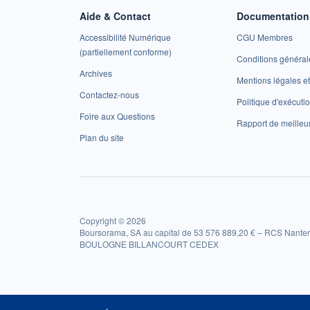
Aide & Contact
Documentation 
Accessibilité Numérique
CGU Membres
(partiellement conforme)
Conditions général
Archives
Mentions légales 
Contactez-nous
Politique d'exécuti
Foire aux Questions
Rapport de meilleu
Plan du site
Copyright © 2026
Boursorama, SA au capital de 53 576 889,20 € – RCS Nanter
BOULOGNE BILLANCOURT CEDEX