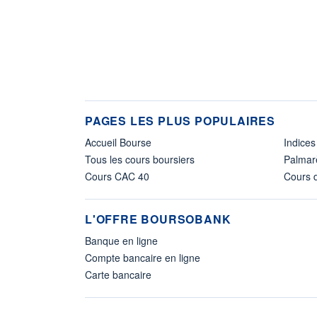
PAGES LES PLUS POPULAIRES
Accueil Bourse
Indices
Tous les cours boursiers
Palmar
Cours CAC 40
Cours d
L'OFFRE BOURSOBANK
Banque en ligne
Compte bancaire en ligne
Carte bancaire