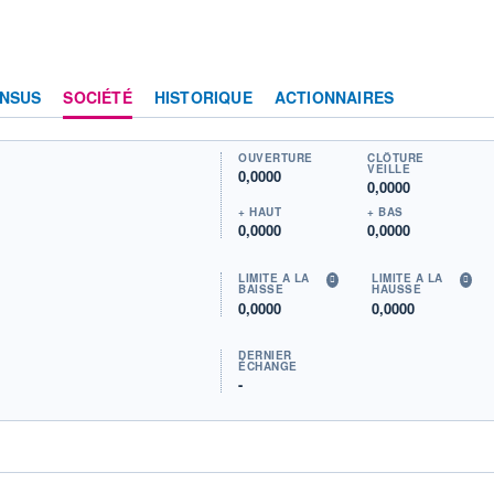
NSUS
SOCIÉTÉ
HISTORIQUE
ACTIONNAIRES
OUVERTURE
CLÔTURE
VEILLE
0,0000
0,0000
+ HAUT
+ BAS
0,0000
0,0000
LIMITE À LA
LIMITE À LA
BAISSE
HAUSSE
0,0000
0,0000
DERNIER
ÉCHANGE
-