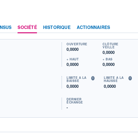
NSUS
SOCIÉTÉ
HISTORIQUE
ACTIONNAIRES
OUVERTURE
CLÔTURE
VEILLE
0,0000
0,0000
+ HAUT
+ BAS
0,0000
0,0000
LIMITE À LA
LIMITE À LA
BAISSE
HAUSSE
0,0000
0,0000
DERNIER
ÉCHANGE
-