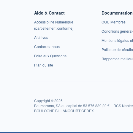
Aide & Contact
Documentation 
Accessibilité Numérique
CGU Membres
(partiellement conforme)
Conditions général
Archives
Mentions légales 
Contactez-nous
Politique d'exécuti
Foire aux Questions
Rapport de meilleu
Plan du site
Copyright © 2026
Boursorama, SA au capital de 53 576 889,20 € – RCS Nanter
BOULOGNE BILLANCOURT CEDEX