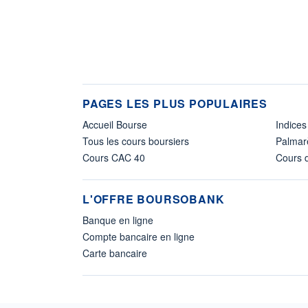
PAGES LES PLUS POPULAIRES
Accueil Bourse
Indices
Tous les cours boursiers
Palmar
Cours CAC 40
Cours d
L'OFFRE BOURSOBANK
Banque en ligne
Compte bancaire en ligne
Carte bancaire