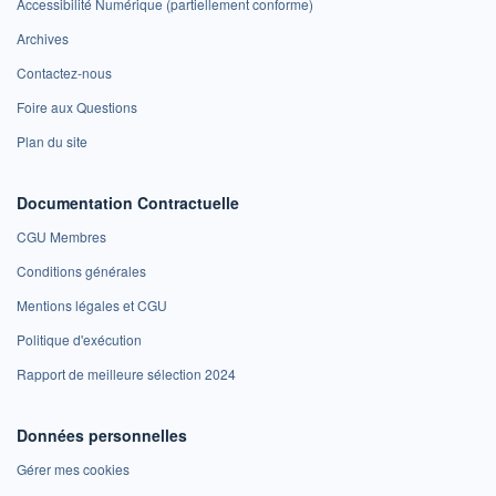
Accessibilité Numérique (partiellement conforme)
Archives
Contactez-nous
Foire aux Questions
Plan du site
Documentation Contractuelle
CGU Membres
Conditions générales
Mentions légales et CGU
Politique d'exécution
Rapport de meilleure sélection 2024
Données personnelles
Gérer mes cookies