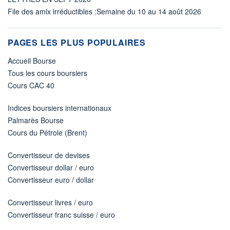
File des amix irréductibles :Semaine du 10 au 14 août 2026
PAGES LES PLUS POPULAIRES
Accueil Bourse
Tous les cours boursiers
Cours CAC 40
Indices boursiers internationaux
Palmarès Bourse
Cours du Pétrole (Brent)
Convertisseur de devises
Convertisseur dollar / euro
Convertisseur euro / dollar
Convertisseur livres / euro
Convertisseur franc suisse / euro