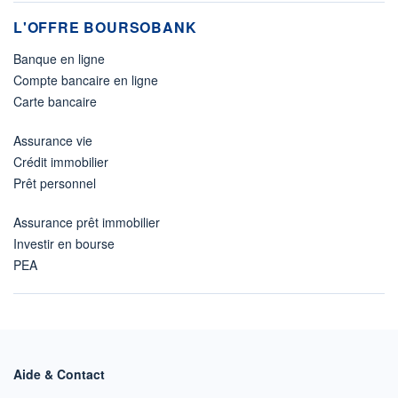
L'OFFRE BOURSOBANK
Banque en ligne
Compte bancaire en ligne
Carte bancaire
Assurance vie
Crédit immobilier
Prêt personnel
Assurance prêt immobilier
Investir en bourse
PEA
Aide & Contact