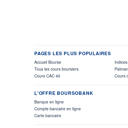
PAGES LES PLUS POPULAIRES
Accueil Bourse
Indices
Tous les cours boursiers
Palmar
Cours CAC 40
Cours d
L'OFFRE BOURSOBANK
Banque en ligne
Compte bancaire en ligne
Carte bancaire