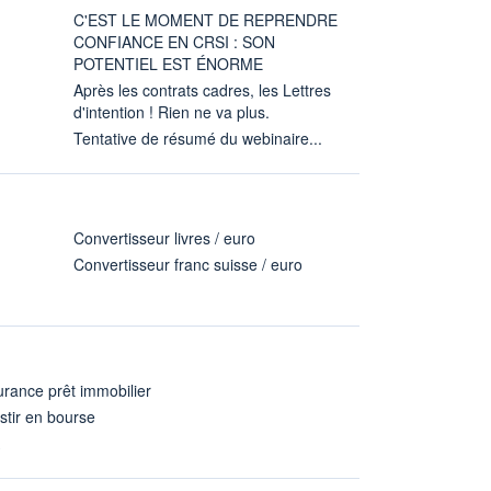
C'EST LE MOMENT DE REPRENDRE
CONFIANCE EN CRSI : SON
POTENTIEL EST ÉNORME
Après les contrats cadres, les Lettres
d'intention ! Rien ne va plus.
Tentative de résumé du webinaire...
Convertisseur livres / euro
Convertisseur franc suisse / euro
rance prêt immobilier
stir en bourse
A