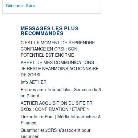
Gérer mes listes
MESSAGES LES PLUS
RECOMMANDÉS
C'EST LE MOMENT DE REPRENDRE
CONFIANCE EN CRSI : SON
POTENTIEL EST ÉNORME
ARRÊT DE MES COMMUNICATIONS -
JE RESTE NÉANMOINS ACTIONNAIRE
DE 2CRSI
Info AETHER
File des amix irréductibles :Semaine du 3
au 7 aout.
AETHER ACQUISITION DU SITE FR
SXB2 : CONFIRMATION / ETAPE 1
LinkedIn Le Pont | Média Infrastructure &
Finance
Quanthor et 2CRSi s’associent pour
sécuriser