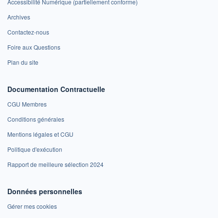
Accessibilité Numérique (partiellement conforme)
Archives
Contactez-nous
Foire aux Questions
Plan du site
Documentation Contractuelle
CGU Membres
Conditions générales
Mentions légales et CGU
Politique d'exécution
Rapport de meilleure sélection 2024
Données personnelles
Gérer mes cookies