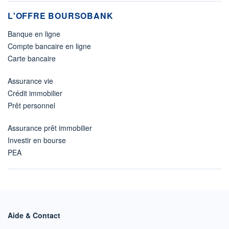
L'OFFRE BOURSOBANK
Banque en ligne
Compte bancaire en ligne
Carte bancaire
Assurance vie
Crédit immobilier
Prêt personnel
Assurance prêt immobilier
Investir en bourse
PEA
Aide & Contact