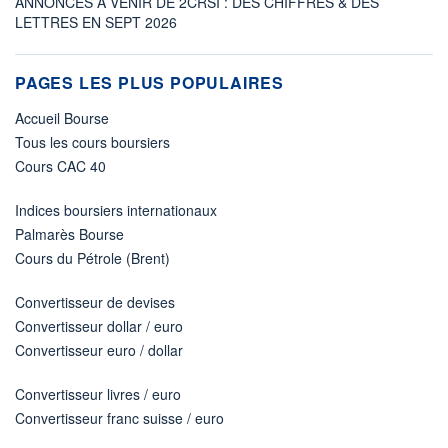
ANNONCES À VENIR DE 2CRSI : DES CHIFFRES & DES
LETTRES EN SEPT 2026
PAGES LES PLUS POPULAIRES
Accueil Bourse
Tous les cours boursiers
Cours CAC 40
Indices boursiers internationaux
Palmarès Bourse
Cours du Pétrole (Brent)
Convertisseur de devises
Convertisseur dollar / euro
Convertisseur euro / dollar
Convertisseur livres / euro
Convertisseur franc suisse / euro