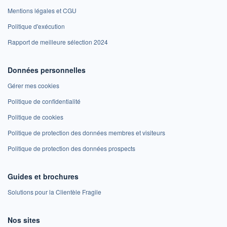
Mentions légales et CGU
Politique d'exécution
Rapport de meilleure sélection 2024
Données personnelles
Gérer mes cookies
Politique de confidentialité
Politique de cookies
Politique de protection des données membres et visiteurs
Politique de protection des données prospects
Guides et brochures
Solutions pour la Clientèle Fragile
Nos sites