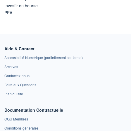
Investir en bourse
PEA
Aide & Contact
Accessibilité Numérique (partiellement conforme)
Archives
Contactez-nous
Foire aux Questions
Plan du site
Documentation Contractuelle
CGU Membres
Conditions générales