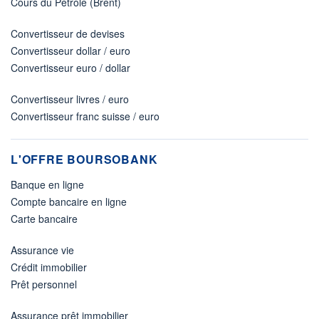
Cours du Pétrole (Brent)
Convertisseur de devises
Convertisseur dollar / euro
Convertisseur euro / dollar
Convertisseur livres / euro
Convertisseur franc suisse / euro
L'OFFRE BOURSOBANK
Banque en ligne
Compte bancaire en ligne
Carte bancaire
Assurance vie
Crédit immobilier
Prêt personnel
Assurance prêt immobilier