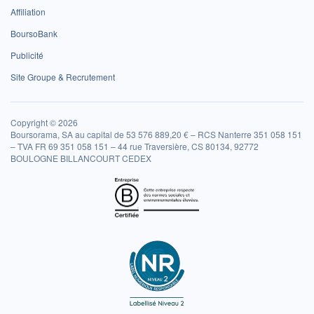
Affiliation
BoursoBank
Publicité
Site Groupe & Recrutement
Copyright © 2026
Boursorama, SA au capital de 53 576 889,20 € – RCS Nanterre 351 058 151
– TVA FR 69 351 058 151 – 44 rue Traversière, CS 80134, 92772
BOULOGNE BILLANCOURT CEDEX