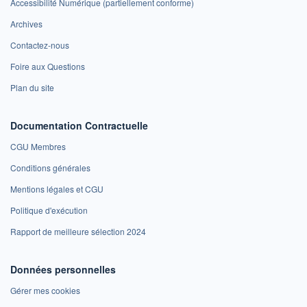
Accessibilité Numérique (partiellement conforme)
Archives
Contactez-nous
Foire aux Questions
Plan du site
Documentation Contractuelle
CGU Membres
Conditions générales
Mentions légales et CGU
Politique d'exécution
Rapport de meilleure sélection 2024
Données personnelles
Gérer mes cookies