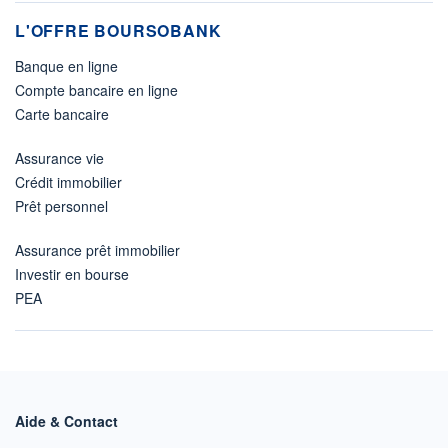
L'OFFRE BOURSOBANK
Banque en ligne
Compte bancaire en ligne
Carte bancaire
Assurance vie
Crédit immobilier
Prêt personnel
Assurance prêt immobilier
Investir en bourse
PEA
Aide & Contact