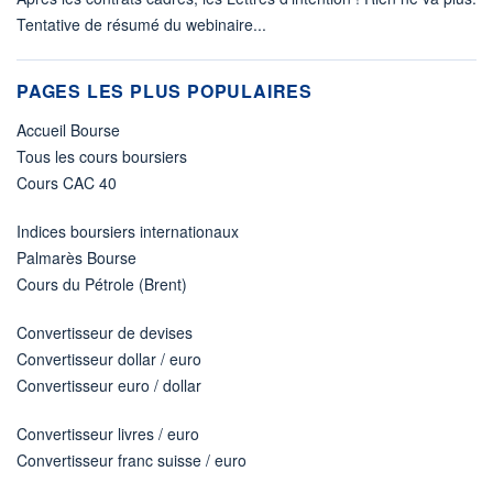
Tentative de résumé du webinaire...
PAGES LES PLUS POPULAIRES
Accueil Bourse
Tous les cours boursiers
Cours CAC 40
Indices boursiers internationaux
Palmarès Bourse
Cours du Pétrole (Brent)
Convertisseur de devises
Convertisseur dollar / euro
Convertisseur euro / dollar
Convertisseur livres / euro
Convertisseur franc suisse / euro