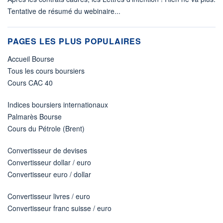
Tentative de résumé du webinaire...
PAGES LES PLUS POPULAIRES
Accueil Bourse
Tous les cours boursiers
Cours CAC 40
Indices boursiers internationaux
Palmarès Bourse
Cours du Pétrole (Brent)
Convertisseur de devises
Convertisseur dollar / euro
Convertisseur euro / dollar
Convertisseur livres / euro
Convertisseur franc suisse / euro