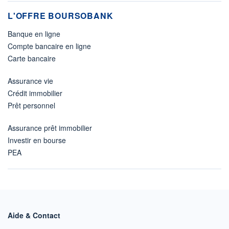
L'OFFRE BOURSOBANK
Banque en ligne
Compte bancaire en ligne
Carte bancaire
Assurance vie
Crédit immobilier
Prêt personnel
Assurance prêt immobilier
Investir en bourse
PEA
Aide & Contact