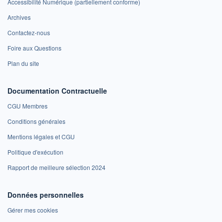
Accessibilité Numérique (partiellement conforme)
Archives
Contactez-nous
Foire aux Questions
Plan du site
Documentation Contractuelle
CGU Membres
Conditions générales
Mentions légales et CGU
Politique d'exécution
Rapport de meilleure sélection 2024
Données personnelles
Gérer mes cookies