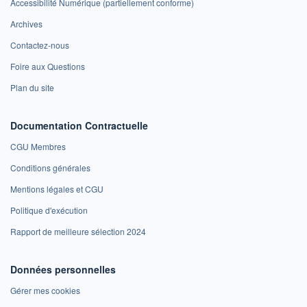
Accessibilité Numérique (partiellement conforme)
Archives
Contactez-nous
Foire aux Questions
Plan du site
Documentation Contractuelle
CGU Membres
Conditions générales
Mentions légales et CGU
Politique d'exécution
Rapport de meilleure sélection 2024
Données personnelles
Gérer mes cookies