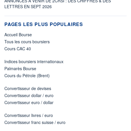
ANNONCES À VENIR DE 2CRSI : DES CHIFFRES & DES
LETTRES EN SEPT 2026
PAGES LES PLUS POPULAIRES
Accueil Bourse
Tous les cours boursiers
Cours CAC 40
Indices boursiers internationaux
Palmarès Bourse
Cours du Pétrole (Brent)
Convertisseur de devises
Convertisseur dollar / euro
Convertisseur euro / dollar
Convertisseur livres / euro
Convertisseur franc suisse / euro