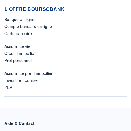
L'OFFRE BOURSOBANK
Banque en ligne
Compte bancaire en ligne
Carte bancaire
Assurance vie
Crédit immobilier
Prêt personnel
Assurance prêt immobilier
Investir en bourse
PEA
Aide & Contact