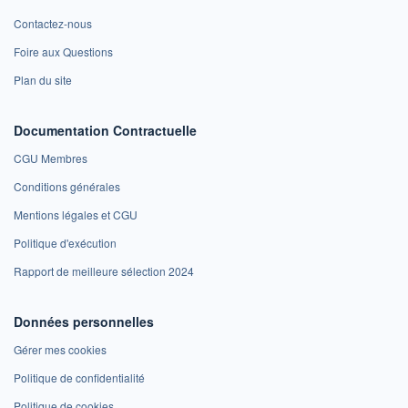
Contactez-nous
Foire aux Questions
Plan du site
Documentation Contractuelle
CGU Membres
Conditions générales
Mentions légales et CGU
Politique d'exécution
Rapport de meilleure sélection 2024
Données personnelles
Gérer mes cookies
Politique de confidentialité
Politique de cookies