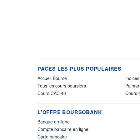
PAGES LES PLUS POPULAIRES
Accueil Bourse
Indices
Tous les cours boursiers
Palmar
Cours CAC 40
Cours d
L'OFFRE BOURSOBANK
Banque en ligne
Compte bancaire en ligne
Carte bancaire