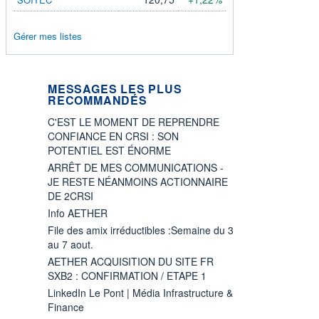
Gérer mes listes
MESSAGES LES PLUS
RECOMMANDÉS
C'EST LE MOMENT DE REPRENDRE
CONFIANCE EN CRSI : SON
POTENTIEL EST ÉNORME
ARRÊT DE MES COMMUNICATIONS -
JE RESTE NÉANMOINS ACTIONNAIRE
DE 2CRSI
Info AETHER
File des amix irréductibles :Semaine du 3
au 7 aout.
AETHER ACQUISITION DU SITE FR
SXB2 : CONFIRMATION / ETAPE 1
LinkedIn Le Pont | Média Infrastructure &
Finance