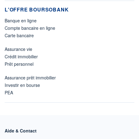
L'OFFRE BOURSOBANK
Banque en ligne
Compte bancaire en ligne
Carte bancaire
Assurance vie
Crédit immobilier
Prêt personnel
Assurance prêt immobilier
Investir en bourse
PEA
Aide & Contact