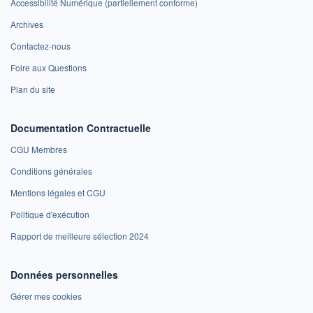
Accessibilité Numérique (partiellement conforme)
Archives
Contactez-nous
Foire aux Questions
Plan du site
Documentation Contractuelle
CGU Membres
Conditions générales
Mentions légales et CGU
Politique d'exécution
Rapport de meilleure sélection 2024
Données personnelles
Gérer mes cookies