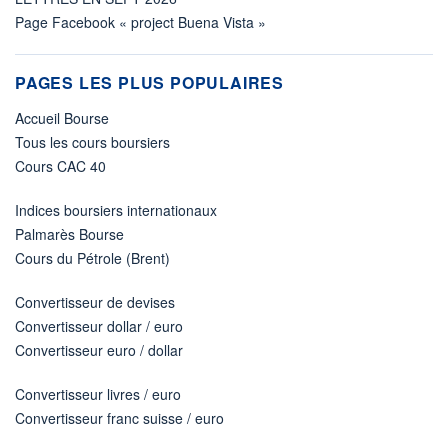
Page Facebook « project Buena Vista »
PAGES LES PLUS POPULAIRES
Accueil Bourse
Tous les cours boursiers
Cours CAC 40
Indices boursiers internationaux
Palmarès Bourse
Cours du Pétrole (Brent)
Convertisseur de devises
Convertisseur dollar / euro
Convertisseur euro / dollar
Convertisseur livres / euro
Convertisseur franc suisse / euro