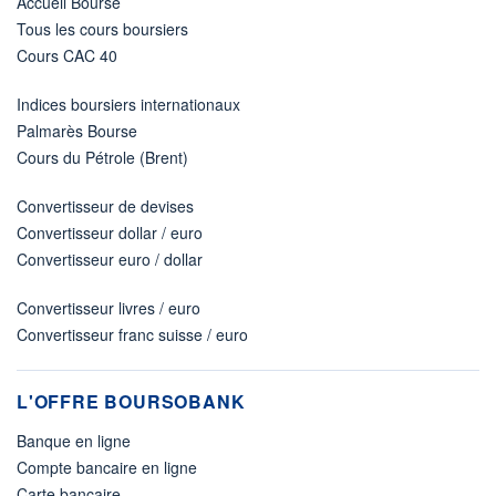
Accueil Bourse
Tous les cours boursiers
Cours CAC 40
Indices boursiers internationaux
Palmarès Bourse
Cours du Pétrole (Brent)
Convertisseur de devises
Convertisseur dollar / euro
Convertisseur euro / dollar
Convertisseur livres / euro
Convertisseur franc suisse / euro
L'OFFRE BOURSOBANK
Banque en ligne
Compte bancaire en ligne
Carte bancaire