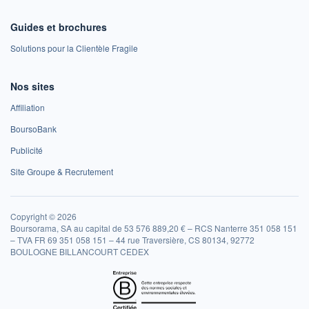
Guides et brochures
Solutions pour la Clientèle Fragile
Nos sites
Affiliation
BoursoBank
Publicité
Site Groupe & Recrutement
Copyright © 2026
Boursorama, SA au capital de 53 576 889,20 € – RCS Nanterre 351 058 151
– TVA FR 69 351 058 151 – 44 rue Traversière, CS 80134, 92772
BOULOGNE BILLANCOURT CEDEX