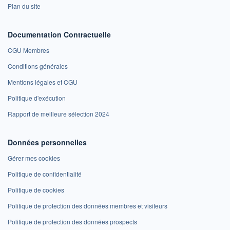
Plan du site
Documentation Contractuelle
CGU Membres
Conditions générales
Mentions légales et CGU
Politique d'exécution
Rapport de meilleure sélection 2024
Données personnelles
Gérer mes cookies
Politique de confidentialité
Politique de cookies
Politique de protection des données membres et visiteurs
Politique de protection des données prospects