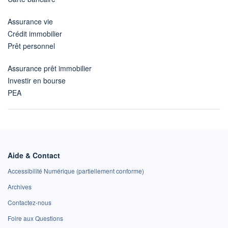
Assurance vie
Crédit immobilier
Prêt personnel
Assurance prêt immobilier
Investir en bourse
PEA
Aide & Contact
Accessibilité Numérique (partiellement conforme)
Archives
Contactez-nous
Foire aux Questions