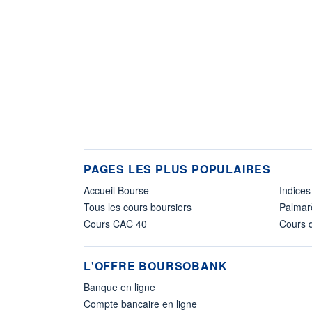
PAGES LES PLUS POPULAIRES
Accueil Bourse
Indices
Tous les cours boursiers
Palmar
Cours CAC 40
Cours d
L'OFFRE BOURSOBANK
Banque en ligne
Compte bancaire en ligne