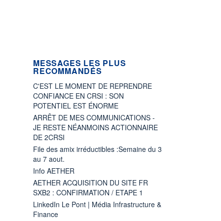
MESSAGES LES PLUS
RECOMMANDÉS
C'EST LE MOMENT DE REPRENDRE
CONFIANCE EN CRSI : SON
POTENTIEL EST ÉNORME
ARRÊT DE MES COMMUNICATIONS -
JE RESTE NÉANMOINS ACTIONNAIRE
DE 2CRSI
File des amix irréductibles :Semaine du 3
au 7 aout.
Info AETHER
AETHER ACQUISITION DU SITE FR
SXB2 : CONFIRMATION / ETAPE 1
LinkedIn Le Pont | Média Infrastructure &
Finance