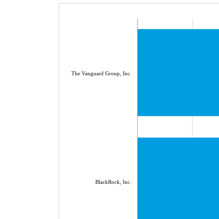
The Vanguard Group, Inc.
BlackRock, Inc.