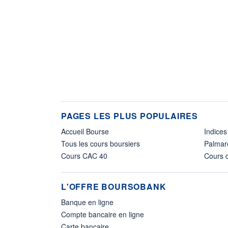
PAGES LES PLUS POPULAIRES
Accueil Bourse
Indices
Tous les cours boursiers
Palmar
Cours CAC 40
Cours d
L'OFFRE BOURSOBANK
Banque en ligne
Compte bancaire en ligne
Carte bancaire