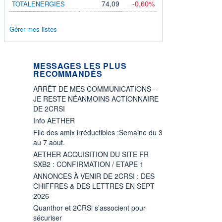
74,09
-0,60%
TOTALENERGIES
Gérer mes listes
MESSAGES LES PLUS
RECOMMANDÉS
ARRÊT DE MES COMMUNICATIONS -
JE RESTE NÉANMOINS ACTIONNAIRE
DE 2CRSI
Info AETHER
File des amix irréductibles :Semaine du 3
au 7 aout.
AETHER ACQUISITION DU SITE FR
SXB2 : CONFIRMATION / ETAPE 1
ANNONCES À VENIR DE 2CRSI : DES
CHIFFRES & DES LETTRES EN SEPT
2026
Quanthor et 2CRSi s’associent pour
sécuriser