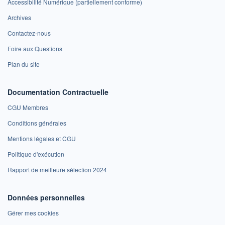
Accessibilité Numérique (partiellement conforme)
Archives
Contactez-nous
Foire aux Questions
Plan du site
Documentation Contractuelle
CGU Membres
Conditions générales
Mentions légales et CGU
Politique d'exécution
Rapport de meilleure sélection 2024
Données personnelles
Gérer mes cookies