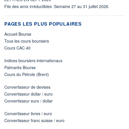
File des amix irréductibles :Semaine 27 au 31 juillet 2026.
PAGES LES PLUS POPULAIRES
Accueil Bourse
Tous les cours boursiers
Cours CAC 40
Indices boursiers internationaux
Palmarès Bourse
Cours du Pétrole (Brent)
Convertisseur de devises
Convertisseur dollar / euro
Convertisseur euro / dollar
Convertisseur livres / euro
Convertisseur franc suisse / euro