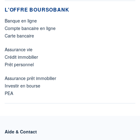
L'OFFRE BOURSOBANK
Banque en ligne
Compte bancaire en ligne
Carte bancaire
Assurance vie
Crédit immobilier
Prêt personnel
Assurance prêt immobilier
Investir en bourse
PEA
Aide & Contact