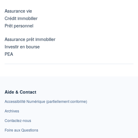
Assurance vie
Crédit immobilier
Prêt personnel
Assurance prêt immobilier
Investir en bourse
PEA
Aide & Contact
Accessibilité Numérique (partiellement conforme)
Archives
Contactez-nous
Foire aux Questions