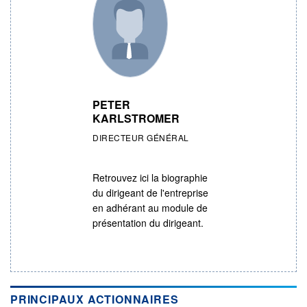
PETER
KARLSTROMER
DIRECTEUR GÉNÉRAL
Retrouvez ici la biographie
du dirigeant de l'entreprise
en adhérant au module de
présentation du dirigeant.
PRINCIPAUX ACTIONNAIRES