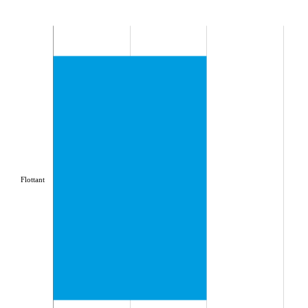
Flottant