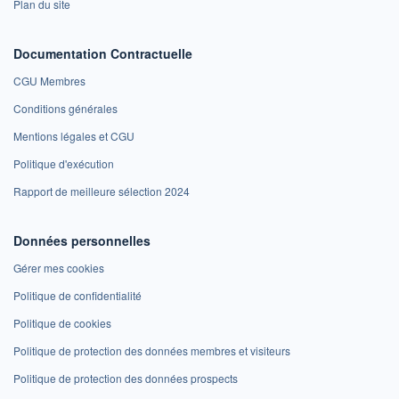
Plan du site
Documentation Contractuelle
CGU Membres
Conditions générales
Mentions légales et CGU
Politique d'exécution
Rapport de meilleure sélection 2024
Données personnelles
Gérer mes cookies
Politique de confidentialité
Politique de cookies
Politique de protection des données membres et visiteurs
Politique de protection des données prospects