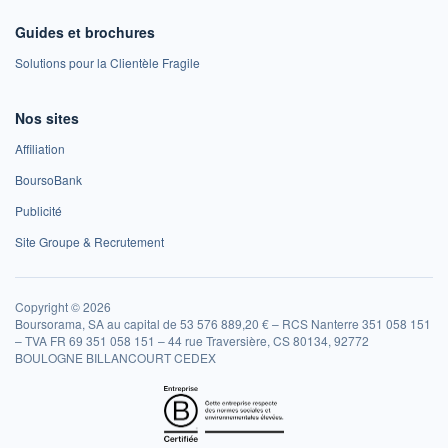
Guides et brochures
Solutions pour la Clientèle Fragile
Nos sites
Affiliation
BoursoBank
Publicité
Site Groupe & Recrutement
Copyright © 2026
Boursorama, SA au capital de 53 576 889,20 € – RCS Nanterre 351 058 151
– TVA FR 69 351 058 151 – 44 rue Traversière, CS 80134, 92772
BOULOGNE BILLANCOURT CEDEX