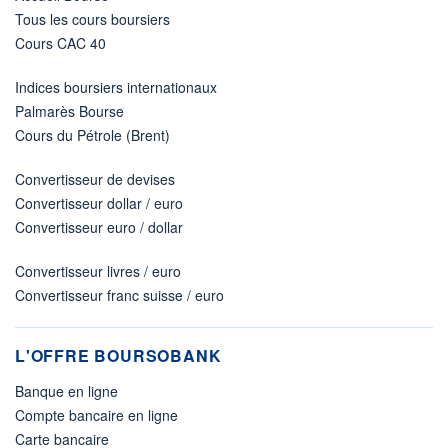
Tous les cours boursiers
Cours CAC 40
Indices boursiers internationaux
Palmarès Bourse
Cours du Pétrole (Brent)
Convertisseur de devises
Convertisseur dollar / euro
Convertisseur euro / dollar
Convertisseur livres / euro
Convertisseur franc suisse / euro
L'OFFRE BOURSOBANK
Banque en ligne
Compte bancaire en ligne
Carte bancaire