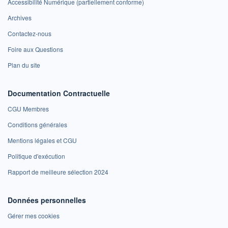
Accessibilité Numérique (partiellement conforme)
Archives
Contactez-nous
Foire aux Questions
Plan du site
Documentation Contractuelle
CGU Membres
Conditions générales
Mentions légales et CGU
Politique d'exécution
Rapport de meilleure sélection 2024
Données personnelles
Gérer mes cookies