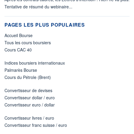
Tentative de résumé du webinaire...
PAGES LES PLUS POPULAIRES
Accueil Bourse
Tous les cours boursiers
Cours CAC 40
Indices boursiers internationaux
Palmarès Bourse
Cours du Pétrole (Brent)
Convertisseur de devises
Convertisseur dollar / euro
Convertisseur euro / dollar
Convertisseur livres / euro
Convertisseur franc suisse / euro