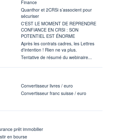
Finance
Quanthor et 2CRSi s’associent pour
sécuriser
C'EST LE MOMENT DE REPRENDRE
CONFIANCE EN CRSI : SON
POTENTIEL EST ÉNORME
Après les contrats cadres, les Lettres
d'intention ! Rien ne va plus.
Tentative de résumé du webinaire...
Convertisseur livres / euro
Convertisseur franc suisse / euro
rance prêt immobilier
stir en bourse