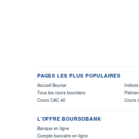
PAGES LES PLUS POPULAIRES
Accueil Bourse
Indices
Tous les cours boursiers
Palmar
Cours CAC 40
Cours d
L'OFFRE BOURSOBANK
Banque en ligne
Compte bancaire en ligne