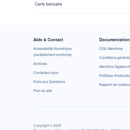
Carte bancaire
Aide & Contact
Documentation 
Accessibilité Numérique
CGU Membres
(partiellement conforme)
Conditions général
Archives
Mentions légales 
Contactez-nous
Politique d'exécuti
Foire aux Questions
Rapport de meilleu
Plan du site
Copyright © 2026