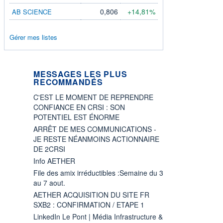
0,806
+14,81%
AB SCIENCE
Gérer mes listes
MESSAGES LES PLUS
RECOMMANDÉS
C'EST LE MOMENT DE REPRENDRE
CONFIANCE EN CRSI : SON
POTENTIEL EST ÉNORME
ARRÊT DE MES COMMUNICATIONS -
JE RESTE NÉANMOINS ACTIONNAIRE
DE 2CRSI
Info AETHER
File des amix irréductibles :Semaine du 3
au 7 aout.
AETHER ACQUISITION DU SITE FR
SXB2 : CONFIRMATION / ETAPE 1
LinkedIn Le Pont | Média Infrastructure &