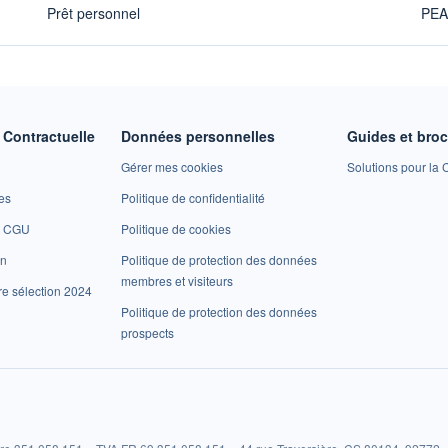
Prêt personnel
PE
Contractuelle
Données personnelles
Guides et bro
Gérer mes cookies
Solutions pour la C
es
Politique de confidentialité
et CGU
Politique de cookies
on
Politique de protection des données
membres et visiteurs
re sélection 2024
Politique de protection des données
prospects