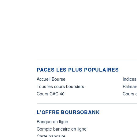
PAGES LES PLUS POPULAIRES
Accueil Bourse
Indices
Tous les cours boursiers
Palmar
Cours CAC 40
Cours d
L'OFFRE BOURSOBANK
Banque en ligne
Compte bancaire en ligne
Carte bancaire