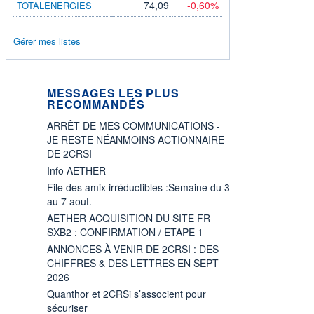
74,09
-0,60%
TOTALENERGIES
Gérer mes listes
MESSAGES LES PLUS
RECOMMANDÉS
ARRÊT DE MES COMMUNICATIONS -
JE RESTE NÉANMOINS ACTIONNAIRE
DE 2CRSI
Info AETHER
File des amix irréductibles :Semaine du 3
au 7 aout.
AETHER ACQUISITION DU SITE FR
SXB2 : CONFIRMATION / ETAPE 1
ANNONCES À VENIR DE 2CRSI : DES
CHIFFRES & DES LETTRES EN SEPT
2026
Quanthor et 2CRSi s’associent pour
sécuriser