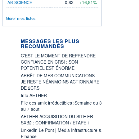
0,82
+16,81%
AB SCIENCE
Gérer mes listes
MESSAGES LES PLUS
RECOMMANDÉS
C'EST LE MOMENT DE REPRENDRE
CONFIANCE EN CRSI : SON
POTENTIEL EST ÉNORME
ARRÊT DE MES COMMUNICATIONS -
JE RESTE NÉANMOINS ACTIONNAIRE
DE 2CRSI
Info AETHER
File des amix irréductibles :Semaine du 3
au 7 aout.
AETHER ACQUISITION DU SITE FR
SXB2 : CONFIRMATION / ETAPE 1
LinkedIn Le Pont | Média Infrastructure &
Finance