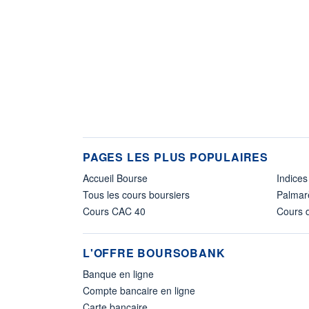
PAGES LES PLUS POPULAIRES
Accueil Bourse
Indices
Tous les cours boursiers
Palmar
Cours CAC 40
Cours d
L'OFFRE BOURSOBANK
Banque en ligne
Compte bancaire en ligne
Carte bancaire