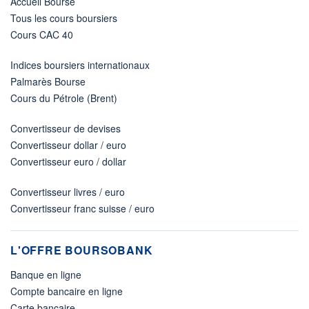
Accueil Bourse
Tous les cours boursiers
Cours CAC 40
Indices boursiers internationaux
Palmarès Bourse
Cours du Pétrole (Brent)
Convertisseur de devises
Convertisseur dollar / euro
Convertisseur euro / dollar
Convertisseur livres / euro
Convertisseur franc suisse / euro
L'OFFRE BOURSOBANK
Banque en ligne
Compte bancaire en ligne
Carte bancaire