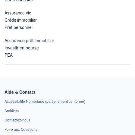
Assurance vie
Crédit immobilier
Prêt personnel
Assurance prêt immobilier
Investir en bourse
PEA
Aide & Contact
Accessibilité Numérique (partiellement conforme)
Archives
Contactez-nous
Foire aux Questions