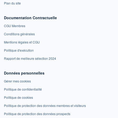
Plan du site
Documentation Contractuelle
CGU Membres
Conditions générales
Mentions légales et CGU
Politique d'exécution
Rapport de meilleure sélection 2024
Données personnelles
Gérer mes cookies
Politique de confidentialité
Politique de cookies
Politique de protection des données membres et visiteurs
Politique de protection des données prospects