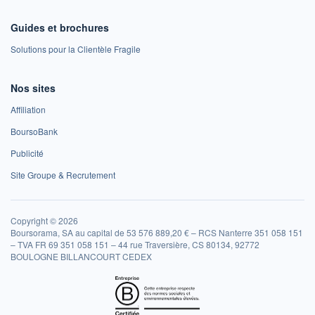
Guides et brochures
Solutions pour la Clientèle Fragile
Nos sites
Affiliation
BoursoBank
Publicité
Site Groupe & Recrutement
Copyright © 2026
Boursorama, SA au capital de 53 576 889,20 € – RCS Nanterre 351 058 151
– TVA FR 69 351 058 151 – 44 rue Traversière, CS 80134, 92772
BOULOGNE BILLANCOURT CEDEX