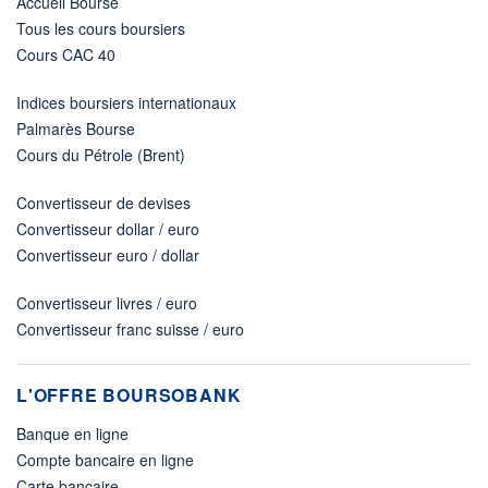
Accueil Bourse
Tous les cours boursiers
Cours CAC 40
Indices boursiers internationaux
Palmarès Bourse
Cours du Pétrole (Brent)
Convertisseur de devises
Convertisseur dollar / euro
Convertisseur euro / dollar
Convertisseur livres / euro
Convertisseur franc suisse / euro
L'OFFRE BOURSOBANK
Banque en ligne
Compte bancaire en ligne
Carte bancaire