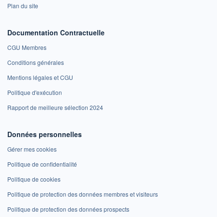
Plan du site
Documentation Contractuelle
CGU Membres
Conditions générales
Mentions légales et CGU
Politique d'exécution
Rapport de meilleure sélection 2024
Données personnelles
Gérer mes cookies
Politique de confidentialité
Politique de cookies
Politique de protection des données membres et visiteurs
Politique de protection des données prospects