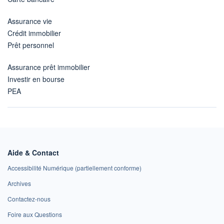
Assurance vie
Crédit immobilier
Prêt personnel
Assurance prêt immobilier
Investir en bourse
PEA
Aide & Contact
Accessibilité Numérique (partiellement conforme)
Archives
Contactez-nous
Foire aux Questions