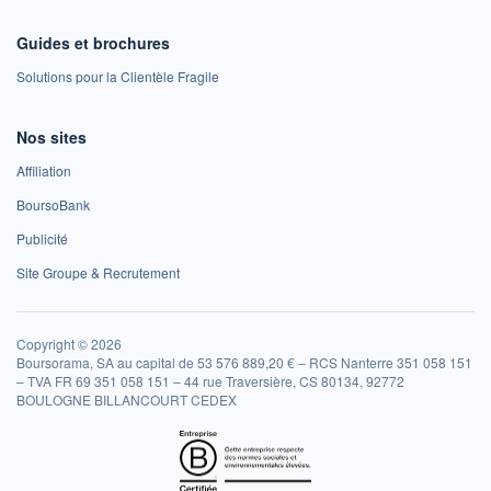
Guides et brochures
Solutions pour la Clientèle Fragile
Nos sites
Affiliation
BoursoBank
Publicité
Site Groupe & Recrutement
Copyright © 2026
Boursorama, SA au capital de 53 576 889,20 € – RCS Nanterre 351 058 151
– TVA FR 69 351 058 151 – 44 rue Traversière, CS 80134, 92772
BOULOGNE BILLANCOURT CEDEX