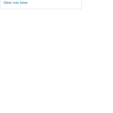
Gérer mes listes