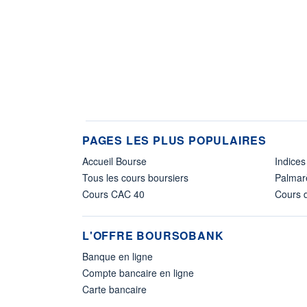
PAGES LES PLUS POPULAIRES
Accueil Bourse
Indices
Tous les cours boursiers
Palmar
Cours CAC 40
Cours d
L'OFFRE BOURSOBANK
Banque en ligne
Compte bancaire en ligne
Carte bancaire