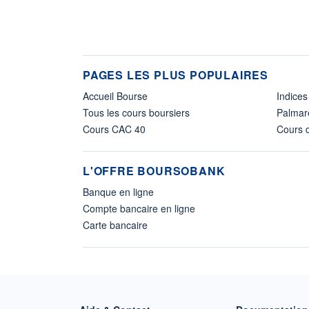
PAGES LES PLUS POPULAIRES
Accueil Bourse
Indices
Tous les cours boursiers
Palmar
Cours CAC 40
Cours d
L'OFFRE BOURSOBANK
Banque en ligne
Compte bancaire en ligne
Carte bancaire