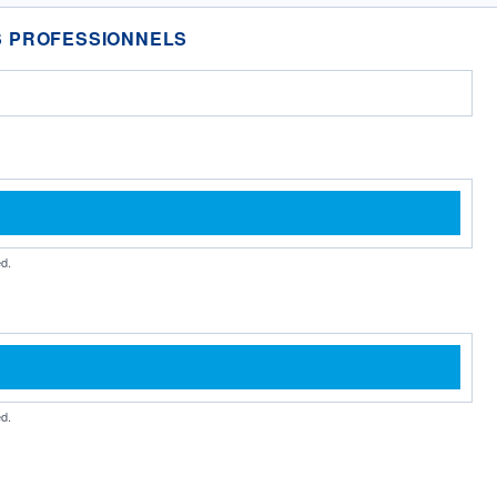
 PROFESSIONNELS
d.
d.