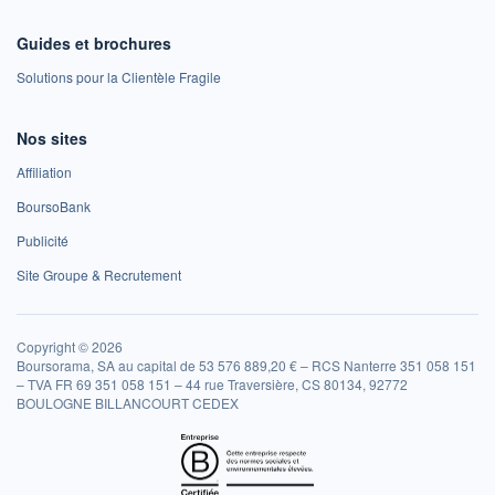
Guides et brochures
Solutions pour la Clientèle Fragile
Nos sites
Affiliation
BoursoBank
Publicité
Site Groupe & Recrutement
Copyright © 2026
Boursorama, SA au capital de 53 576 889,20 € – RCS Nanterre 351 058 151
– TVA FR 69 351 058 151 – 44 rue Traversière, CS 80134, 92772
BOULOGNE BILLANCOURT CEDEX