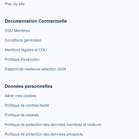
Plan du site
Documentation Contractuelle
CGU Membres
Conditions générales
Mentions légales et CGU
Politique d'exécution
Rapport de meilleure sélection 2024
Données personnelles
Gérer mes cookies
Politique de confidentialité
Politique de cookies
Politique de protection des données membres et visiteurs
Politique de protection des données prospects