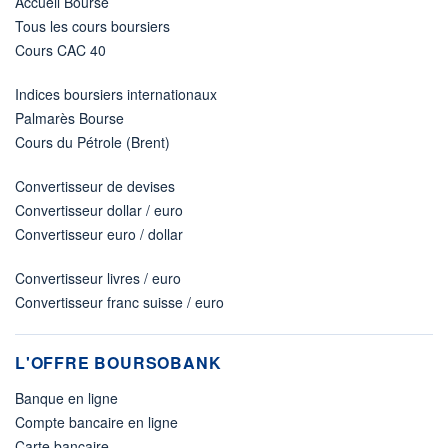
Accueil Bourse
Tous les cours boursiers
Cours CAC 40
Indices boursiers internationaux
Palmarès Bourse
Cours du Pétrole (Brent)
Convertisseur de devises
Convertisseur dollar / euro
Convertisseur euro / dollar
Convertisseur livres / euro
Convertisseur franc suisse / euro
L'OFFRE BOURSOBANK
Banque en ligne
Compte bancaire en ligne
Carte bancaire