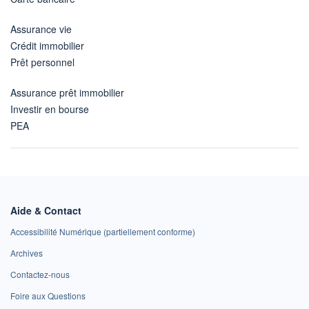
Assurance vie
Crédit immobilier
Prêt personnel
Assurance prêt immobilier
Investir en bourse
PEA
Aide & Contact
Accessibilité Numérique (partiellement conforme)
Archives
Contactez-nous
Foire aux Questions