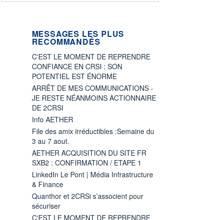
MESSAGES LES PLUS
RECOMMANDÉS
C'EST LE MOMENT DE REPRENDRE
CONFIANCE EN CRSI : SON
POTENTIEL EST ÉNORME
ARRÊT DE MES COMMUNICATIONS -
JE RESTE NÉANMOINS ACTIONNAIRE
DE 2CRSI
Info AETHER
File des amix irréductibles :Semaine du
3 au 7 aout.
AETHER ACQUISITION DU SITE FR
SXB2 : CONFIRMATION / ETAPE 1
LinkedIn Le Pont | Média Infrastructure
& Finance
Quanthor et 2CRSi s’associent pour
sécuriser
C'EST LE MOMENT DE REPRENDRE