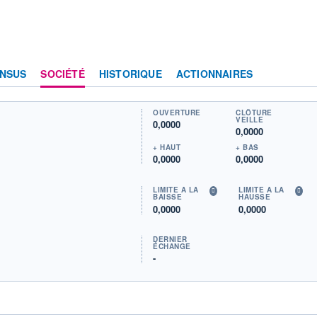
NSUS
SOCIÉTÉ
HISTORIQUE
ACTIONNAIRES
OUVERTURE
CLÔTURE
VEILLE
0,0000
0,0000
+ HAUT
+ BAS
0,0000
0,0000
LIMITE À LA
LIMITE À LA
BAISSE
HAUSSE
0,0000
0,0000
DERNIER
ÉCHANGE
-