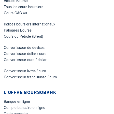
Accueil Bourse
Tous les cours boursiers
Cours CAC 40
Indices boursiers internationaux
Palmarès Bourse
Cours du Pétrole (Brent)
Convertisseur de devises
Convertisseur dollar / euro
Convertisseur euro / dollar
Convertisseur livres / euro
Convertisseur franc suisse / euro
L'OFFRE BOURSOBANK
Banque en ligne
Compte bancaire en ligne
Carte bancaire