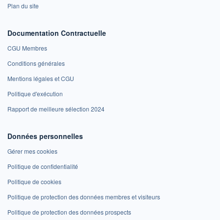
Plan du site
Documentation Contractuelle
CGU Membres
Conditions générales
Mentions légales et CGU
Politique d'exécution
Rapport de meilleure sélection 2024
Données personnelles
Gérer mes cookies
Politique de confidentialité
Politique de cookies
Politique de protection des données membres et visiteurs
Politique de protection des données prospects