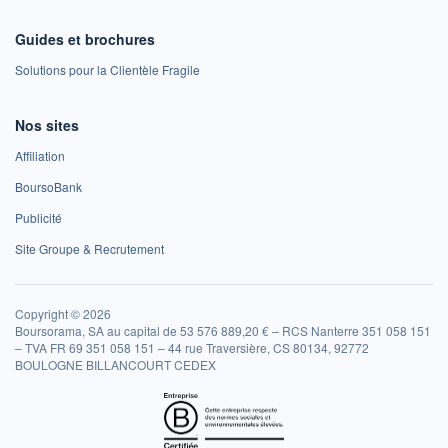
Guides et brochures
Solutions pour la Clientèle Fragile
Nos sites
Affiliation
BoursoBank
Publicité
Site Groupe & Recrutement
Copyright © 2026
Boursorama, SA au capital de 53 576 889,20 € – RCS Nanterre 351 058 151
– TVA FR 69 351 058 151 – 44 rue Traversière, CS 80134, 92772
BOULOGNE BILLANCOURT CEDEX