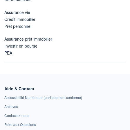
Assurance vie
Crédit immobilier
Prêt personnel
Assurance prêt immobilier
Investir en bourse
PEA
Aide & Contact
Accessibilité Numérique (partiellement conforme)
Archives
Contactez-nous
Foire aux Questions