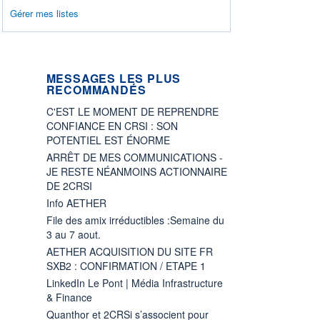
Gérer mes listes
MESSAGES LES PLUS
RECOMMANDÉS
C'EST LE MOMENT DE REPRENDRE
CONFIANCE EN CRSI : SON
POTENTIEL EST ÉNORME
ARRÊT DE MES COMMUNICATIONS -
JE RESTE NÉANMOINS ACTIONNAIRE
DE 2CRSI
Info AETHER
File des amix irréductibles :Semaine du
3 au 7 aout.
AETHER ACQUISITION DU SITE FR
SXB2 : CONFIRMATION / ETAPE 1
LinkedIn Le Pont | Média Infrastructure
& Finance
Quanthor et 2CRSi s’associent pour