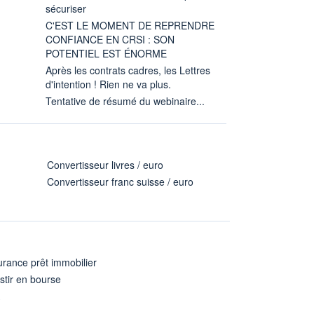
sécuriser
C'EST LE MOMENT DE REPRENDRE
CONFIANCE EN CRSI : SON
POTENTIEL EST ÉNORME
Après les contrats cadres, les Lettres
d'intention ! Rien ne va plus.
Tentative de résumé du webinaire...
Convertisseur livres / euro
Convertisseur franc suisse / euro
rance prêt immobilier
stir en bourse
A