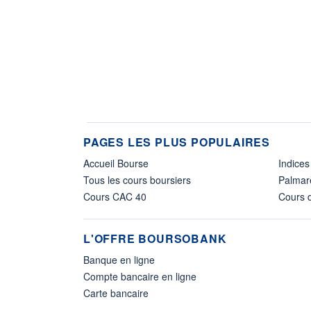
PAGES LES PLUS POPULAIRES
Accueil Bourse
Indices
Tous les cours boursiers
Palmar
Cours CAC 40
Cours d
L'OFFRE BOURSOBANK
Banque en ligne
Compte bancaire en ligne
Carte bancaire