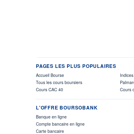
PAGES LES PLUS POPULAIRES
Accueil Bourse
Indices
Tous les cours boursiers
Palmar
Cours CAC 40
Cours d
L'OFFRE BOURSOBANK
Banque en ligne
Compte bancaire en ligne
Carte bancaire