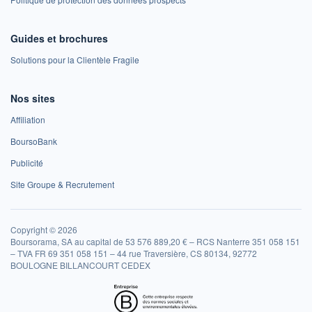
Guides et brochures
Solutions pour la Clientèle Fragile
Nos sites
Affiliation
BoursoBank
Publicité
Site Groupe & Recrutement
Copyright © 2026
Boursorama, SA au capital de 53 576 889,20 € – RCS Nanterre 351 058 151
– TVA FR 69 351 058 151 – 44 rue Traversière, CS 80134, 92772
BOULOGNE BILLANCOURT CEDEX