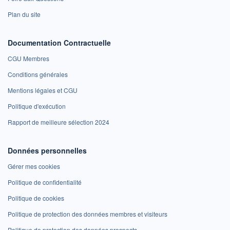
Plan du site
Documentation Contractuelle
CGU Membres
Conditions générales
Mentions légales et CGU
Politique d'exécution
Rapport de meilleure sélection 2024
Données personnelles
Gérer mes cookies
Politique de confidentialité
Politique de cookies
Politique de protection des données membres et visiteurs
Politique de protection des données prospects