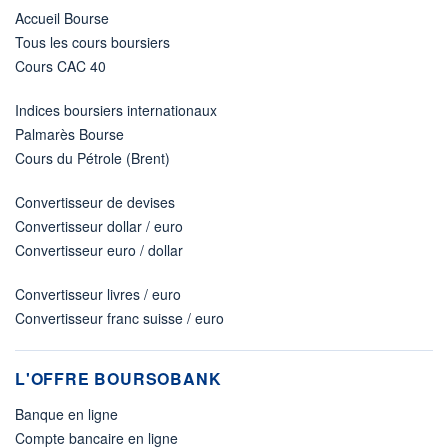
Accueil Bourse
Tous les cours boursiers
Cours CAC 40
Indices boursiers internationaux
Palmarès Bourse
Cours du Pétrole (Brent)
Convertisseur de devises
Convertisseur dollar / euro
Convertisseur euro / dollar
Convertisseur livres / euro
Convertisseur franc suisse / euro
L'OFFRE BOURSOBANK
Banque en ligne
Compte bancaire en ligne