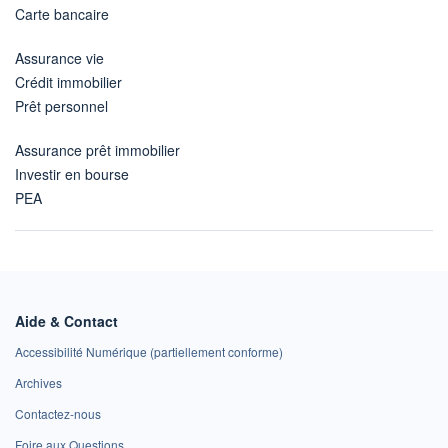
Carte bancaire
Assurance vie
Crédit immobilier
Prêt personnel
Assurance prêt immobilier
Investir en bourse
PEA
Aide & Contact
Accessibilité Numérique (partiellement conforme)
Archives
Contactez-nous
Foire aux Questions