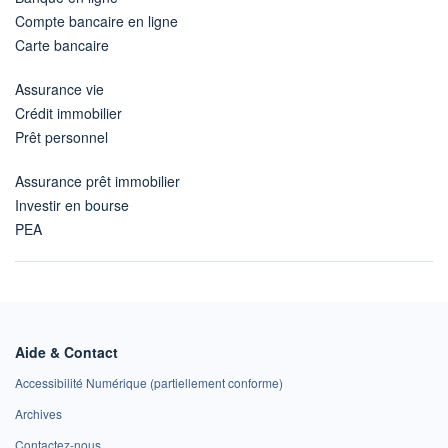
Compte bancaire en ligne
Carte bancaire
Assurance vie
Crédit immobilier
Prêt personnel
Assurance prêt immobilier
Investir en bourse
PEA
Aide & Contact
Accessibilité Numérique (partiellement conforme)
Archives
Contactez-nous