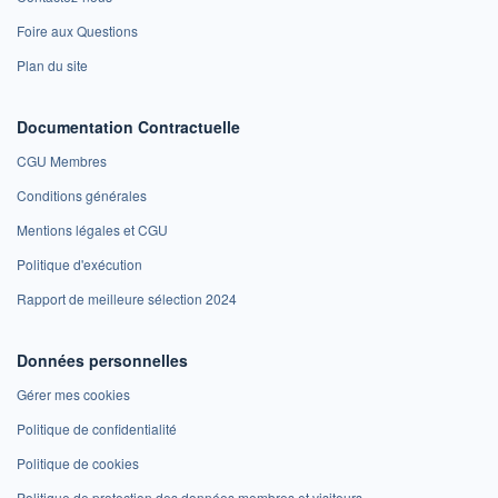
Foire aux Questions
Plan du site
Documentation Contractuelle
CGU Membres
Conditions générales
Mentions légales et CGU
Politique d'exécution
Rapport de meilleure sélection 2024
Données personnelles
Gérer mes cookies
Politique de confidentialité
Politique de cookies
Politique de protection des données membres et visiteurs