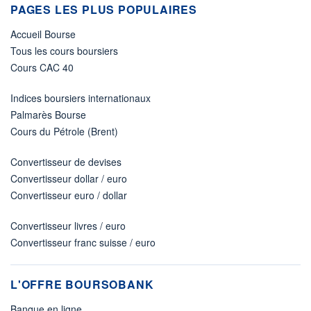
PAGES LES PLUS POPULAIRES
Accueil Bourse
Tous les cours boursiers
Cours CAC 40
Indices boursiers internationaux
Palmarès Bourse
Cours du Pétrole (Brent)
Convertisseur de devises
Convertisseur dollar / euro
Convertisseur euro / dollar
Convertisseur livres / euro
Convertisseur franc suisse / euro
L'OFFRE BOURSOBANK
Banque en ligne