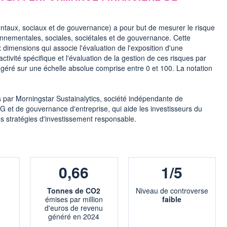
ntaux, sociaux et de gouvernance) a pour but de mesurer le risque
onnementales, sociales, sociétales et de gouvernance. Cette
 dimensions qui associe l'évaluation de l'exposition d'une
activité spécifique et l'évaluation de la gestion de ces risques par
n géré sur une échelle absolue comprise entre 0 et 100. La notation
s par Morningstar Sustainalytics, société indépendante de
G et de gouvernance d'entreprise, qui aide les investisseurs du
s stratégies d'investissement responsable.
0,66
1/5
Tonnes de CO2
Niveau de controverse
émises par million
faible
d'euros de revenu
généré en 2024