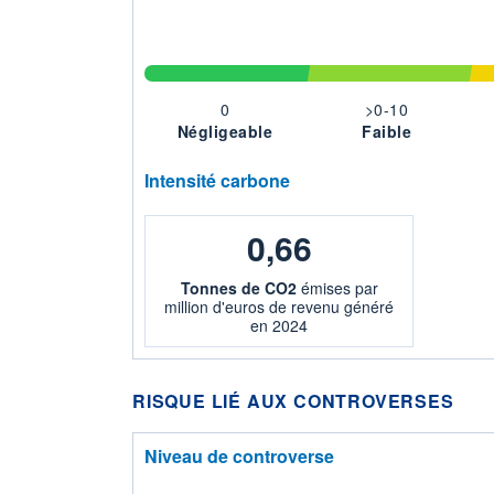
0
>0-10
Négligeable
Faible
Intensité carbone
0,66
Tonnes de CO2
émises par
million d'euros de revenu généré
en 2024
RISQUE LIÉ AUX CONTROVERSES
Niveau de controverse