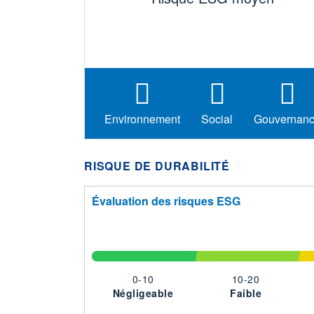
Environnement
Social
Gouvernan
RISQUE DE DURABILITÉ
Évaluation des risques ESG
0-10
10-20
Négligeable
Faible